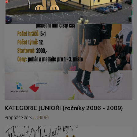
KATEGORIE JUNIOŘI (ročníky 2006 - 2009)
Propozice zde:
JUNIOŘI