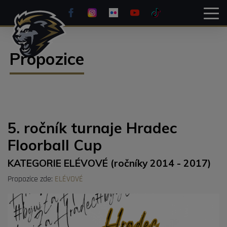
Propozice
5. ročník turnaje Hradec
Floorball Cup
KATEGORIE ELÉVOVÉ (ročníky 2014 - 2017)
Propozice zde:
ELÉVOVÉ