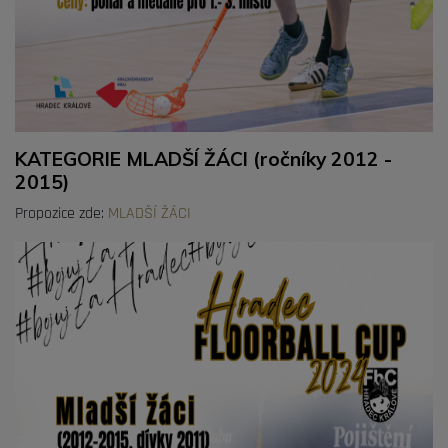
KATEGORIE MLADŠÍ ŽÁCI (ročníky 2012 -
2015)
Propozice zde:
MLADŠÍ ŽÁCI