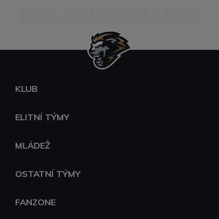
KLUB
ELITNÍ TÝMY
MLÁDEŽ
OSTATNÍ TÝMY
FANZONE